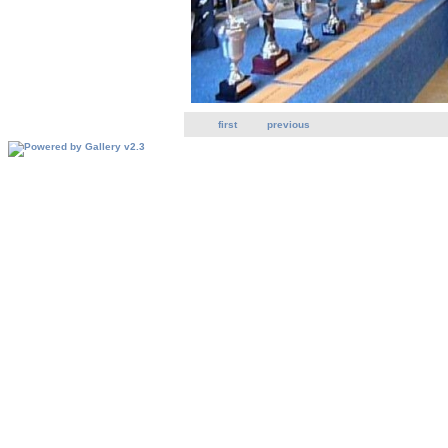
first
previous